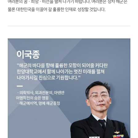
여러분의 꿈 · 희망 · 비전을 펼쳐 나가기 바랍니다. 여러분은 장차 해군은
물론 대한민국을 이끌어 갈 훌륭한 인재로 성장할 것입니다.