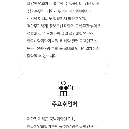
다양한 병과에서 복무할 수 있습니다. 임관 이후
'장기복무'의 기회가 주어지며, 의무복무 후
전역을 하더라도 학교에서 배운 해양학,
첨단무기체계, 정보통신공학과, 군복무간 쌓아온
경험과 실무 노하우를 살려 국방과학연구소,
한국해양과학기술원 등 해양 관련 국책연구소
또는 LIG넥스원, 한화 등 국내외 방위산업체에서
활약할 수 있습니다.
주요 취업처
대한민국 해군 국방과학연구소,
한국해양과학기술원 등 해양 관련 국책연구소